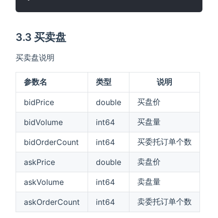
3.3 买卖盘
买卖盘说明
参数名
类型
说明
买盘价
bidPrice
double
买盘量
bidVolume
int64
买委托订单个数
bidOrderCount
int64
卖盘价
askPrice
double
卖盘量
askVolume
int64
卖委托订单个数
askOrderCount
int64