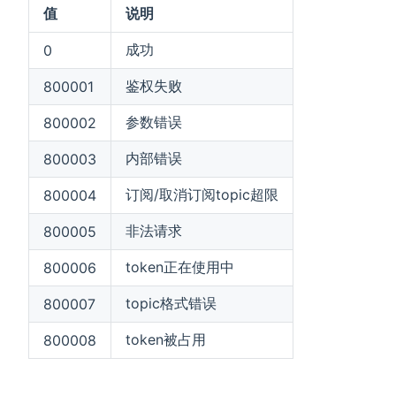
值
说明
成功
0
鉴权失败
800001
参数错误
800002
内部错误
800003
订阅/取消订阅topic超限
800004
非法请求
800005
token正在使用中
800006
topic格式错误
800007
token被占用
800008