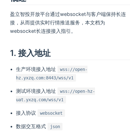
盈立智投开放平台通过websocket与客户端保持长连
接，从而提供实时行情推送服务，本文档为
websocket长连接接入指引。
1. 接入地址
生产环境接入地址
wss://open-
hz.yxzq.com:8443/wss/v1
测试环境接入地址
wss://open-hz-
uat.yxzq.com/wss/v1
接入协议
websocket
数据交互格式
json