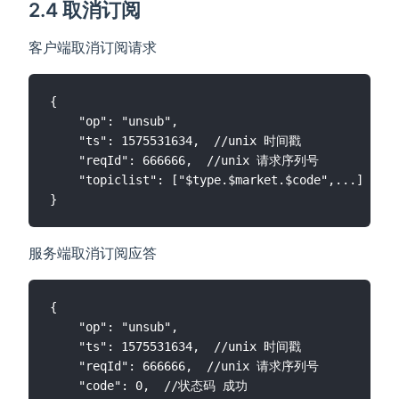
2.4 取消订阅
客户端取消订阅请求
{

    "op": "unsub",

    "ts": 1575531634,  //unix 时间戳

    "reqId": 666666,  //unix 请求序列号

    "topiclist": ["$type.$market.$code",...] // 
服务端取消订阅应答
{

    "op": "unsub",

    "ts": 1575531634,  //unix 时间戳

    "reqId": 666666,  //unix 请求序列号

    "code": 0,  //状态码 成功
