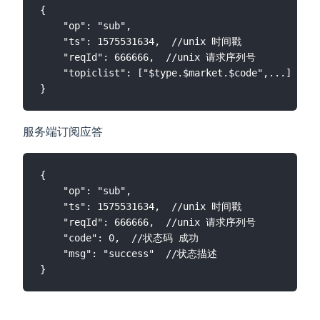
{

    "op": "sub",

    "ts": 1575531634,  //unix 时间戳

    "reqId": 666666,  //unix 请求序列号

    "topiclist": ["$type.$market.$code",...] // 
服务端订阅应答
{

    "op": "sub",

    "ts": 1575531634,  //unix 时间戳

    "reqId": 666666,  //unix 请求序列号

    "code": 0,  //状态码 成功

    "msg": "success"  //状态描述
