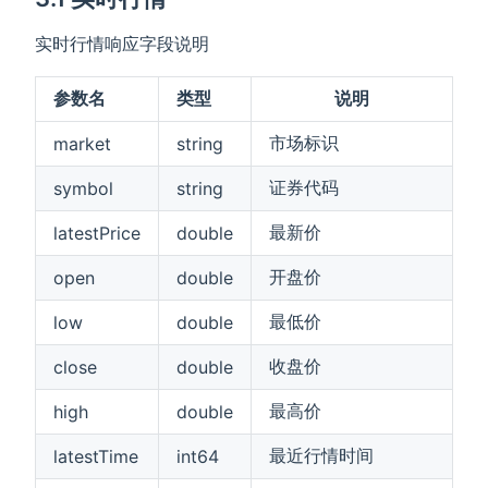
实时行情响应字段说明
参数名
类型
说明
市场标识
market
string
证券代码
symbol
string
最新价
latestPrice
double
开盘价
open
double
最低价
low
double
收盘价
close
double
最高价
high
double
最近行情时间
latestTime
int64