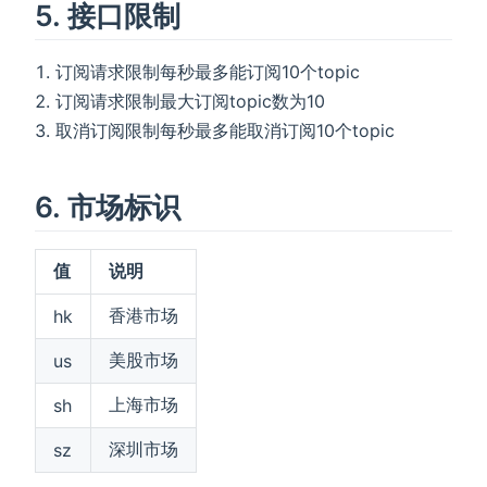
5. 接口限制
订阅请求限制每秒最多能订阅10个topic
订阅请求限制最大订阅topic数为10
取消订阅限制每秒最多能取消订阅10个topic
6. 市场标识
值
说明
香港市场
hk
美股市场
us
上海市场
sh
深圳市场
sz