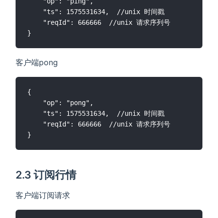
    "op": "ping",

    "ts": 1575531634,  //unix 时间戳

    "reqId": 666666  //unix 请求序列号

客户端pong
{

    "op": "pong",

    "ts": 1575531634,  //unix 时间戳

    "reqId": 666666  //unix 请求序列号

2.3 订阅行情
客户端订阅请求